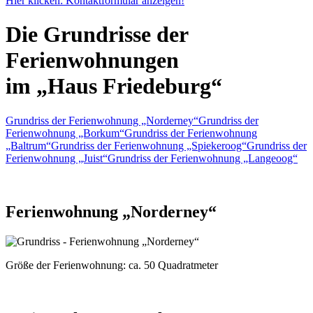
Hier klicken: Kontaktformular anzeigen!
Die Grundrisse der
Ferienwohnungen
im „Haus Friedeburg“
Grundriss der Ferienwohnung „Norderney“
Grundriss der
Ferienwohnung „Borkum“
Grundriss der Ferienwohnung
„Baltrum“
Grundriss der Ferienwohnung „Spiekeroog“
Grundriss der
Ferienwohnung „Juist“
Grundriss der Ferienwohnung „Langeoog“
Ferienwohnung „Norderney“
Größe der Ferienwohnung:
ca. 50 Quadratmeter