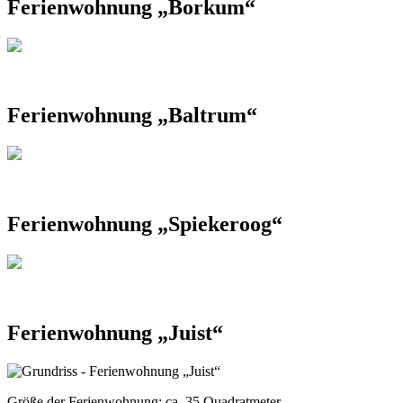
Ferienwohnung „Borkum“
Ferienwohnung „Baltrum“
Ferienwohnung „Spiekeroog“
Ferienwohnung „Juist“
Größe der Ferienwohnung:
ca. 35 Quadratmeter