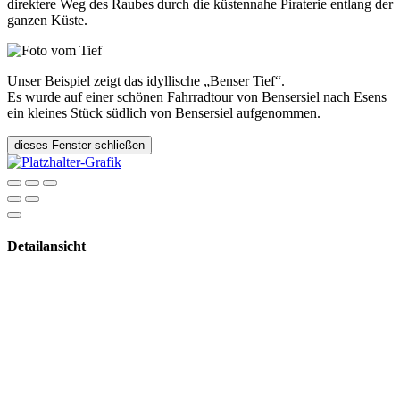
direktere Weg des Raubes durch die küstennahe Piraterie entlang der
ganzen Küste.
Unser Beispiel zeigt das idyllische „Benser Tief“.
Es wurde auf einer schönen Fahrradtour von Bensersiel nach Esens
ein kleines Stück südlich von Bensersiel aufgenommen.
dieses Fenster schließen
Detailansicht